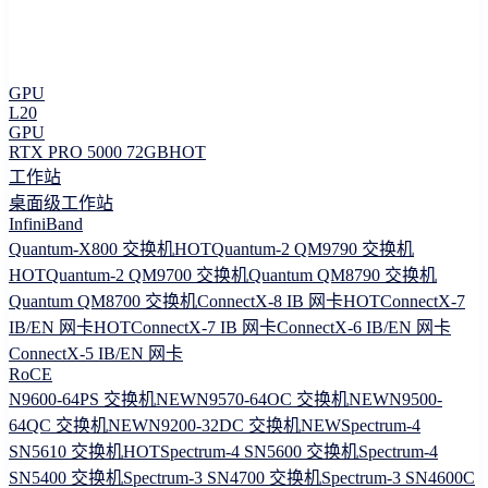
GPU
L20
GPU
RTX PRO 5000 72GB
HOT
工作站
桌面级工作站
InfiniBand
Quantum-X800 交换机
HOT
Quantum-2 QM9790 交换机
HOT
Quantum-2 QM9700 交换机
Quantum QM8790 交换机
Quantum QM8700 交换机
ConnectX-8 IB 网卡
HOT
ConnectX-7
IB/EN 网卡
HOT
ConnectX-7 IB 网卡
ConnectX-6 IB/EN 网卡
ConnectX-5 IB/EN 网卡
RoCE
N9600-64PS 交换机
NEW
N9570-64OC 交换机
NEW
N9500-
64QC 交换机
NEW
N9200-32DC 交换机
NEW
Spectrum-4
SN5610 交换机
HOT
Spectrum-4 SN5600 交换机
Spectrum-4
SN5400 交换机
Spectrum-3 SN4700 交换机
Spectrum-3 SN4600C