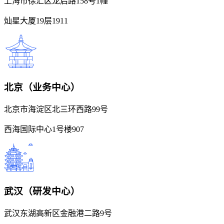
上海市徐汇区龙启路158号1幢
灿星大厦19层1911
北京（业务中心）
北京市海淀区北三环西路99号
西海国际中心1号楼907
武汉（研发中心）
武汉东湖高新区金融港二路9号