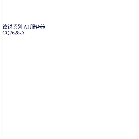
锋锐系列 AI 服务器
CQ7628-A