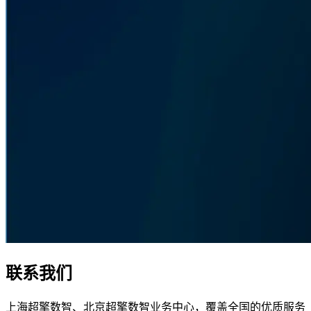
联系我们
上海超擎数智、北京超擎数智业务中心，覆盖全国的优质服务