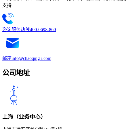
支持
咨询服务热线
400-0698-860
邮箱
info@chaoqing-i.com
公司地址
上海（业务中心）