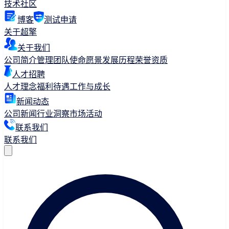
技术社区
博客
测试申请
关于超擎
关于我们
公司简介
管理团队
使命愿景
发展历程
荣誉资质
人才招聘
人才理念
福利待遇
工作与成长
新闻动态
公司新闻
行业洞察
市场活动
联系我们
联系我们