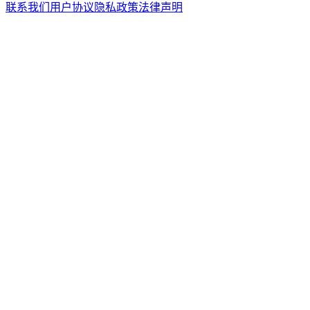
联系我们
用户协议
隐私政策
法律声明