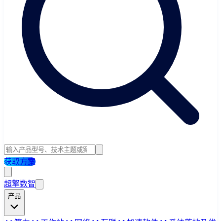
获取方案
超擎数智
产品