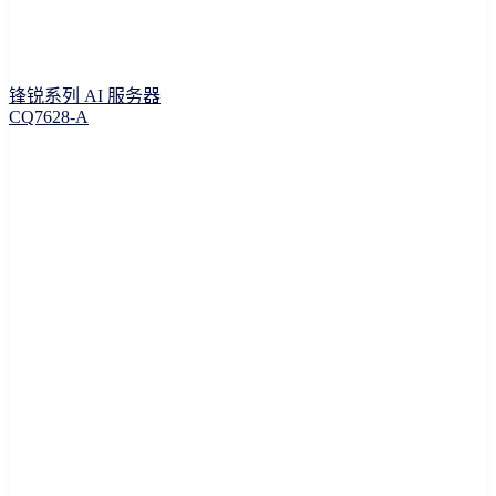
锋锐系列 AI 服务器
CQ7628-A