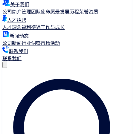
关于我们
公司简介
管理团队
使命愿景
发展历程
荣誉资质
人才招聘
人才理念
福利待遇
工作与成长
新闻动态
公司新闻
行业洞察
市场活动
联系我们
联系我们