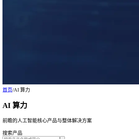
首页
/
AI 算力
AI 算力
前瞻的人工智能核心产品与整体解决方案
搜索产品