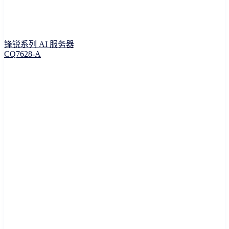
锋锐系列 AI 服务器
CQ7628-A