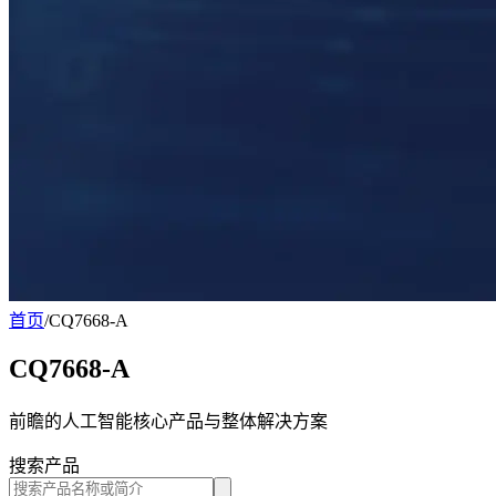
首页
/
CQ7668-A
CQ7668-A
前瞻的人工智能核心产品与整体解决方案
搜索产品