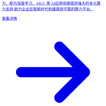
力，能为深度学习、AIGC 等 AI应用场景提供强大的多元算
力支持,助力企业在智能时代构建高效可靠的算力平台。
查看详情