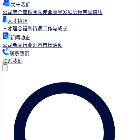
关于我们
公司简介
管理团队
使命愿景
发展历程
荣誉资质
人才招聘
人才理念
福利待遇
工作与成长
新闻动态
公司新闻
行业洞察
市场活动
联系我们
联系我们