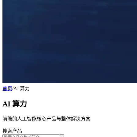
首页
/
AI 算力
AI 算力
前瞻的人工智能核心产品与整体解决方案
搜索产品