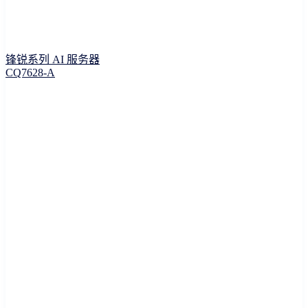
锋锐系列 AI 服务器
CQ7628-A