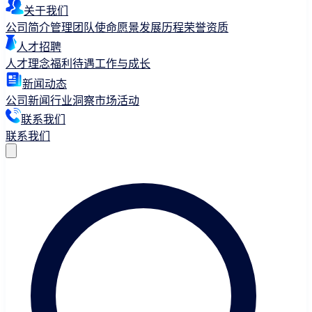
关于我们
公司简介
管理团队
使命愿景
发展历程
荣誉资质
人才招聘
人才理念
福利待遇
工作与成长
新闻动态
公司新闻
行业洞察
市场活动
联系我们
联系我们