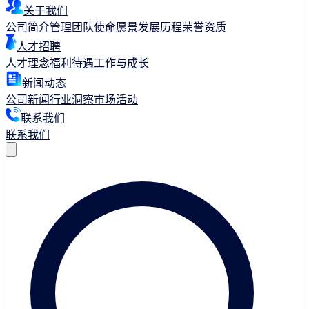
关于我们
公司简介
管理团队
使命愿景
发展历程
荣誉资质
人才招聘
人才理念
福利待遇
工作与成长
新闻动态
公司新闻
行业洞察
市场活动
联系我们
联系我们