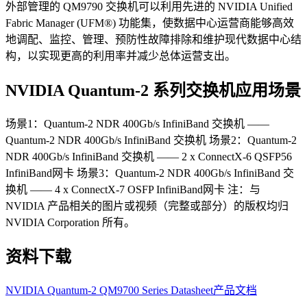
外部管理的 QM9790 交换机可以利用先进的 NVIDIA Unified
Fabric Manager (UFM®) 功能集，使数据中心运营商能够高效
地调配、监控、管理、预防性故障排除和维护现代数据中心结
构，以实现更高的利用率并减少总体运营支出。
NVIDIA Quantum-2 系列交换机应用场景
场景1：Quantum-2 NDR 400Gb/s InfiniBand 交换机 ——
Quantum-2 NDR 400Gb/s InfiniBand 交换机 场景2：Quantum-2
NDR 400Gb/s InfiniBand 交换机 —— 2 x ConnectX-6 QSFP56
InfiniBand网卡 场景3：Quantum-2 NDR 400Gb/s InfiniBand 交
换机 —— 4 x ConnectX-7 OSFP InfiniBand网卡 注：与
NVIDIA 产品相关的图片或视频（完整或部分）的版权均归
NVIDIA Corporation 所有。
资料下载
NVIDIA Quantum-2 QM9700 Series Datasheet
产品文档