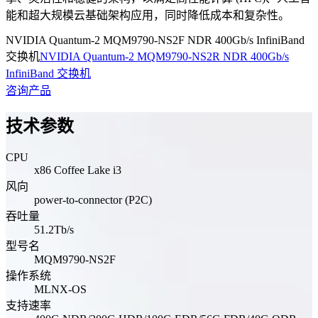
能和超大规模云基础架构应用，同时降低成本和复杂性。
NVIDIA Quantum-2 MQM9790-NS2F NDR 400Gb/s InfiniBand
交换机
NVIDIA Quantum-2 MQM9790-NS2R NDR 400Gb/s
InfiniBand 交换机
咨询产品
技术参数
CPU
x86 Coffee Lake i3
风向
power-to-connector (P2C)
吞吐量
51.2Tb/s
型号名
MQM9790-NS2F
操作系统
MLNX-OS
支持速率