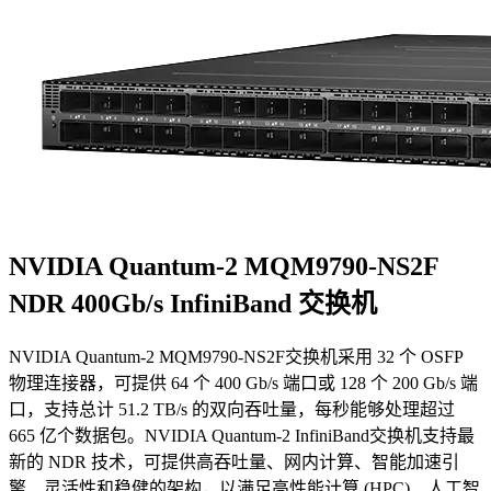
NVIDIA Quantum-2 MQM9790-NS2F
NDR 400Gb/s InfiniBand 交换机
NVIDIA Quantum-2 MQM9790-NS2F交换机采用 32 个 OSFP
物理连接器，可提供 64 个 400 Gb/s 端口或 128 个 200 Gb/s 端
口，支持总计 51.2 TB/s 的双向吞吐量，每秒能够处理超过
665 亿个数据包。NVIDIA Quantum-2 InfiniBand交换机支持最
新的 NDR 技术，可提供高吞吐量、网内计算、智能加速引
擎、灵活性和稳健的架构，以满足高性能计算 (HPC)、人工智