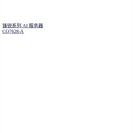
锋锐系列 AI 服务器
CQ7628-A