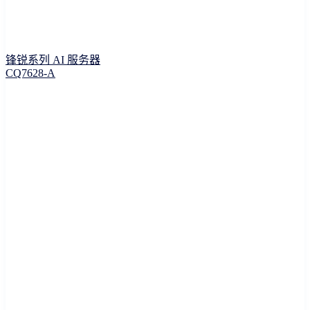
锋锐系列 AI 服务器
CQ7628-A