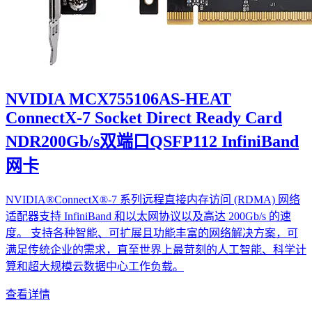
NVIDIA MCX755106AS-HEAT
ConnectX-7 Socket Direct Ready Card
NDR200Gb/s双端口QSFP112 InfiniBand
网卡
NVIDIA®ConnectX®-7 系列远程直接内存访问 (RDMA) 网络
适配器支持 InfiniBand 和以太网协议以及高达 200Gb/s 的速
度。 支持各种智能、可扩展且功能丰富的网络解决方案，可
满足传统企业的需求，直至世界上最苛刻的人工智能、科学计
算和超大规模云数据中心工作负载。
查看详情