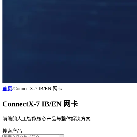
首页
/
ConnectX-7 IB/EN 网卡
ConnectX-7 IB/EN 网卡
前瞻的人工智能核心产品与整体解决方案
搜索产品