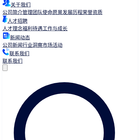
关于我们
公司简介
管理团队
使命愿景
发展历程
荣誉资质
人才招聘
人才理念
福利待遇
工作与成长
新闻动态
公司新闻
行业洞察
市场活动
联系我们
联系我们