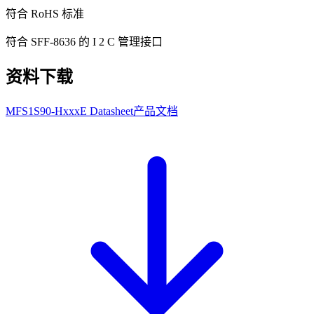
符合 RoHS 标准
符合 SFF-8636 的 I 2 C 管理接口
资料下载
MFS1S90-HxxxE Datasheet
产品文档