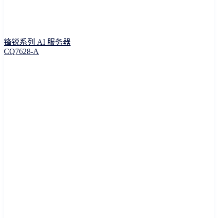
锋锐系列 AI 服务器
CQ7628-A