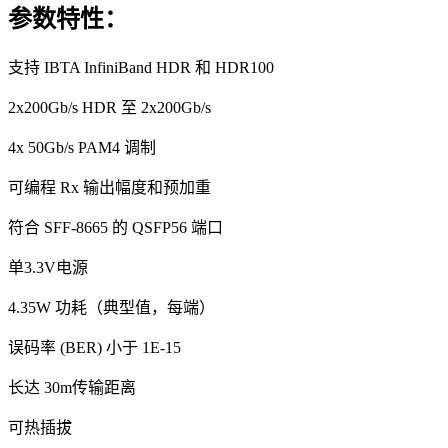
参数特性：
支持 IBTA InfiniBand HDR 和 HDR100
2x200Gb/s HDR 至 2x200Gb/s
4x 50Gb/s PAM4 调制
可编程 Rx 输出幅度和预加重
符合 SFF-8665 的 QSFP56 端口
单3.3V电源
4.35W 功耗（典型值，每端）
误码率 (BER) 小于 1E-15
长达 30m传输距离
可热插拔