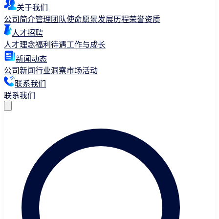
关于我们
公司简介
管理团队
使命愿景
发展历程
荣誉资质
人才招聘
人才理念
福利待遇
工作与成长
新闻动态
公司新闻
行业洞察
市场活动
联系我们
联系我们