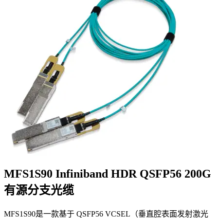
MFS1S90 Infiniband HDR QSFP56 200G
有源分支光缆
MFS1S90是一款基于 QSFP56 VCSEL（垂直腔表面发射激光