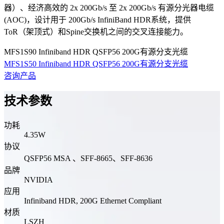
器）、经济高效的 2x 200Gb/s 至 2x 200Gb/s 有源分光器电缆
(AOC)，设计用于 200Gb/s InfiniBand HDR系统，提供
ToR（架顶式）和Spine交换机之间的交叉连接能力。
MFS1S90 Infiniband HDR QSFP56 200G有源分支光缆
MFS1S50 Infiniband HDR QSFP56 200G有源分支光缆
咨询产品
技术参数
功耗
4.35W
协议
QSFP56 MSA 、SFF-8665、SFF-8636
品牌
NVIDIA
应用
Infiniband HDR, 200G Ethernet Compliant
材质
LSZH